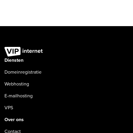
Diensten
Domeinregistratie
Webhosting
E-mailhosting
VPS
Over ons
Contact