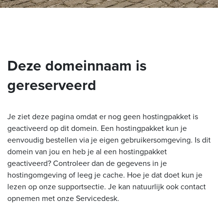
Deze domeinnaam is
gereserveerd
Je ziet deze pagina omdat er nog geen hostingpakket is
geactiveerd op dit domein. Een hostingpakket kun je
eenvoudig bestellen via je eigen gebruikersomgeving. Is dit
domein van jou en heb je al een hostingpakket
geactiveerd? Controleer dan de gegevens in je
hostingomgeving of leeg je cache. Hoe je dat doet kun je
lezen op onze supportsectie. Je kan natuurlijk ook contact
opnemen met onze Servicedesk.