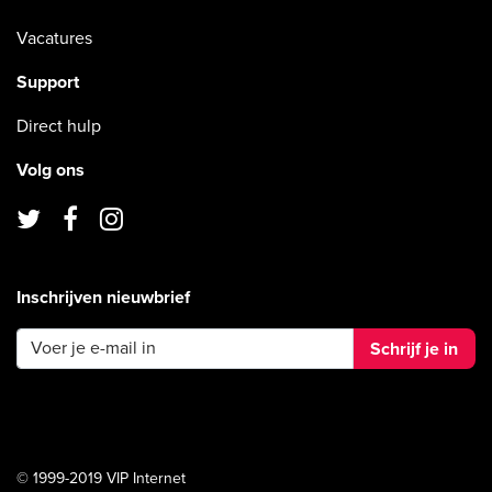
Vacatures
Support
Direct hulp
Volg ons
Inschrijven nieuwbrief
Schrijf je in
© 1999-2019 VIP Internet